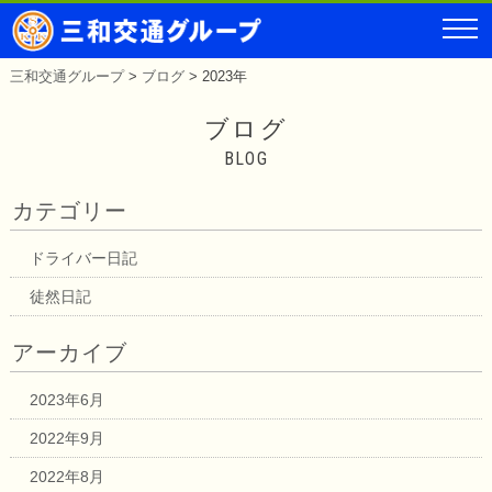
三和交通グループ
>
ブログ
>
2023年
ブログ
BLOG
カテゴリー
ドライバー日記
徒然日記
アーカイブ
2023年6月
2022年9月
2022年8月