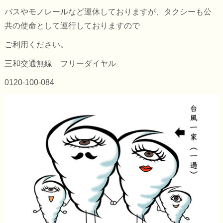
バスやモノレールなど運休しておりますが、タクシーも公
共の使命として運行しておりますので
ご利用ください。
三和交通無線 フリーダイヤル
0120-100-084