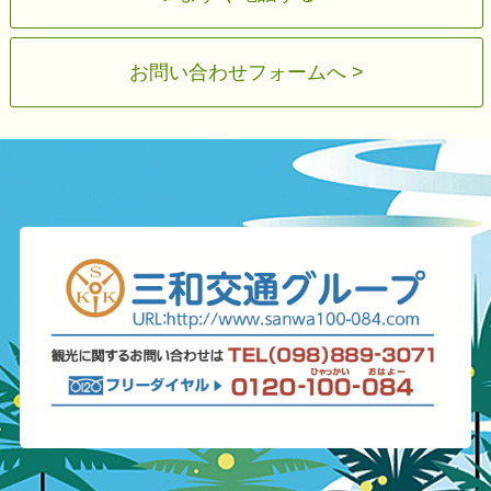
お問い合わせフォームへ >