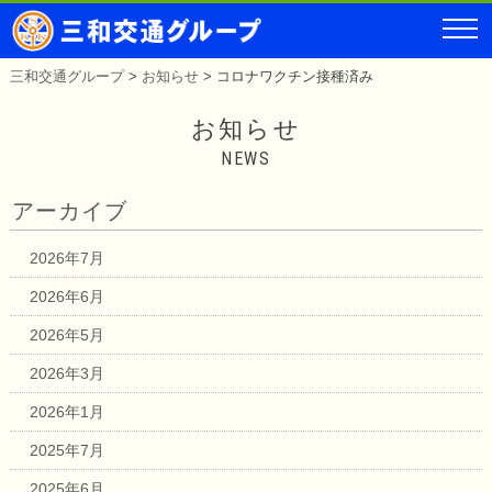
三和交通グループ
>
お知らせ
>
コロナワクチン接種済み
お知らせ
NEWS
アーカイブ
2026年7月
2026年6月
2026年5月
2026年3月
2026年1月
2025年7月
2025年6月