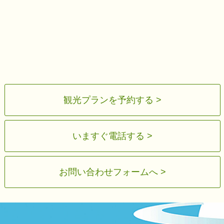
観光プランを予約する >
いますぐ電話する >
お問い合わせフォームへ >