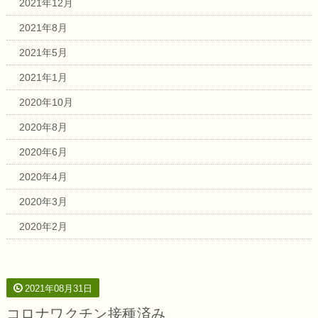
2021年12月
2021年8月
2021年5月
2021年1月
2020年10月
2020年8月
2020年6月
2020年4月
2020年3月
2020年2月
2021年08月31日
コロナワクチン接種済み