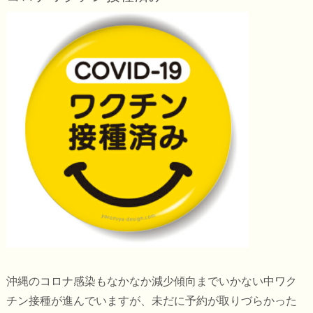
沖縄のコロナ感染もなかなか減少傾向までいかない中ワク
チン接種が進んでいますが、未だに予約が取りづらかった