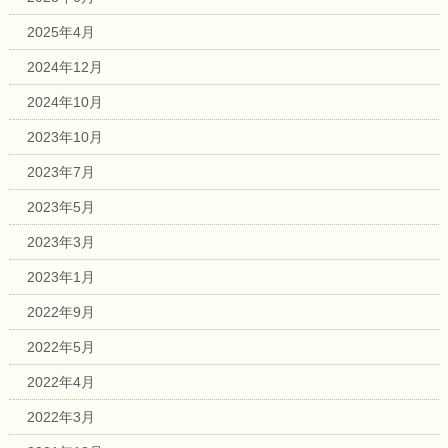
2025年4月
2024年12月
2024年10月
2023年10月
2023年7月
2023年5月
2023年3月
2023年1月
2022年9月
2022年5月
2022年4月
2022年3月