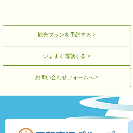
観光プランを予約する >
いますぐ電話する >
お問い合わせフォームへ >